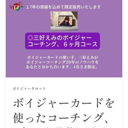
ボイジャータロット
ボイジャーカードを
使ったコーチング、