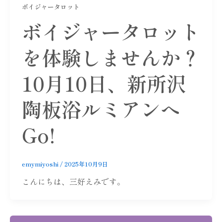
ボイジャータロット
ボイジャータロット
を体験しませんか？
10月10日、新所沢
陶板浴ルミアンへ
Go!
emymiyoshi
/
2025年10月9日
こんにちは、三好えみです。