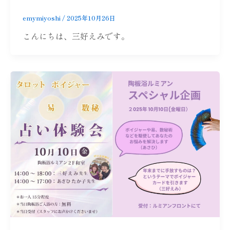
emymiyoshi
/
2025年10月26日
こんにちは、三好えみです。