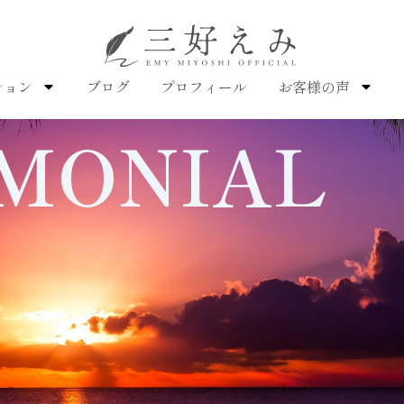
ション
ブログ
プロフィール
お客様の声
MONIAL