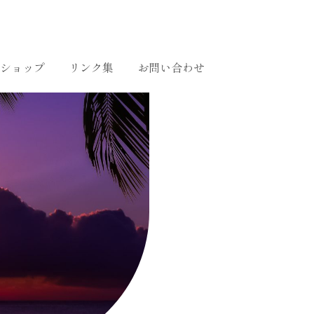
ショップ
リンク集
お問い合わせ