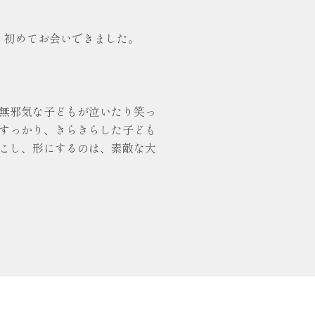
、初めてお会いできました。
無邪気な子どもが泣いたり笑っ
すっかり、きらきらした子ども
こし、形にするのは、素敵な大