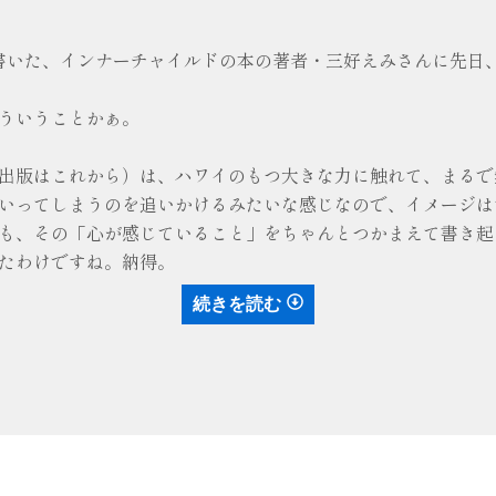
書いた、インナーチャイルドの本の著者・三好えみさんに先日
ういうことかぁ。
出版はこれから）は、ハワイのもつ大きな力に触れて、まるで
いってしまうのを追いかけるみたいな感じなので、イメージは
も、その「心が感じていること」をちゃんとつかまえて書き起
たわけですね。納得。
続きを読む