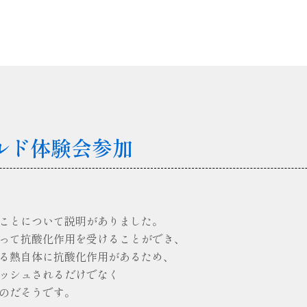
ルド体験会参加
ことについて説明がありました。
って抗酸化作用を受けることができ、
る熱自体に抗酸化作用があるため、
ッシュされるだけでなく
のだそうです。