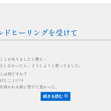
ルドヒーリングを受けて
ことがありましたら教え…
もしなかったら、どうしようと思ってました。
とは何ですか？
たこと(^^)
を向かれる前に受けて良かった。
続きを読む