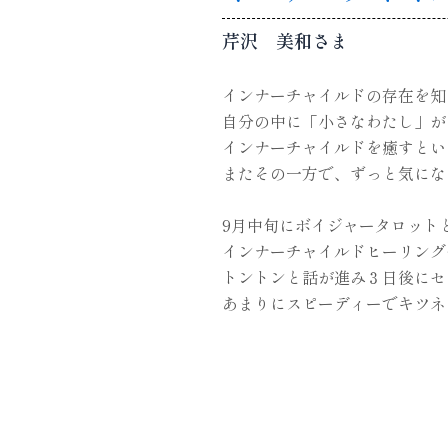
芹沢 美和さま
インナーチャイルドの存在を知
自分の中に「小さなわたし」が
インナーチャイルドを癒すとい
またその一方で、ずっと気にな
9月中旬にボイジャータロット
インナーチャイルドヒーリング
トントンと話が進み３日後にセ
あまりにスピーディーでキツネ