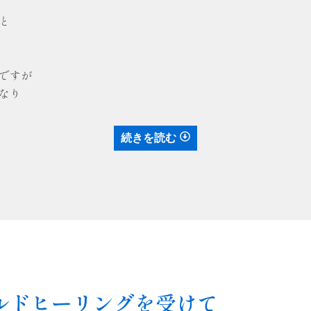
と
ですが
なり
続きを読む
ルドヒーリングを受けて