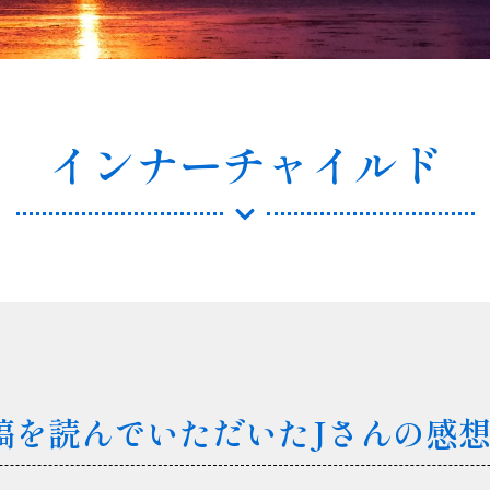
インナーチャイルド
稿を読んでいただいたJさんの感