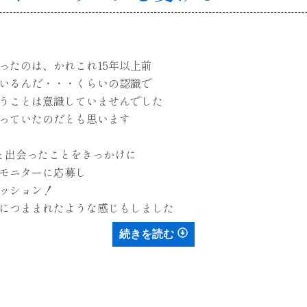
ったのは、かれこれ15年以上前
いるんだ・・・くらいの認識で
うことは意識していませんでした
っていたのだとも思います
と出会ったことをきっかけに
モニターに応募し
ッション！
につままれたような感じもしました
続きを読む