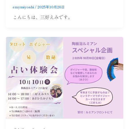
emymiyoshi
/
2025年10月26日
こんにちは、三好えみです。