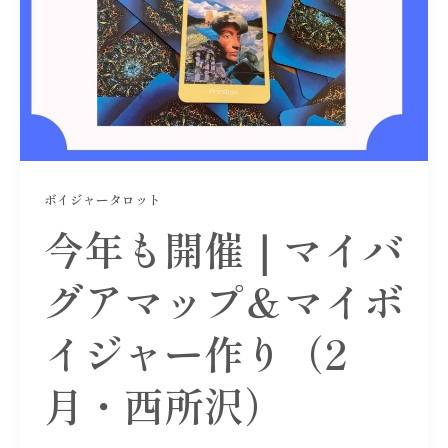
ボイジャータロット
今年も開催｜マイバ
グアマップ＆マイボ
イジャー作り（2
月・西所沢）