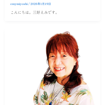
emymiyoshi
/
2026年1月19日
こんにちは。三好えみです。