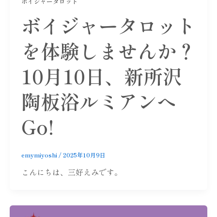
ボイジャータロット
ボイジャータロット
を体験しませんか？
10月10日、新所沢
陶板浴ルミアンへ
Go!
emymiyoshi
/
2025年10月9日
こんにちは、三好えみです。