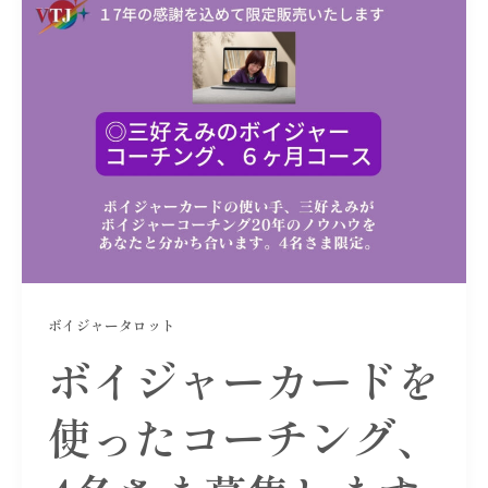
ボイジャータロット
ボイジャーカードを
使ったコーチング、