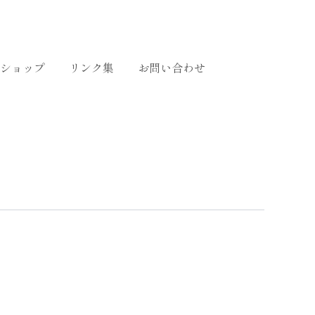
ショップ
リンク集
お問い合わせ