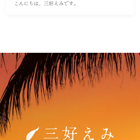
こんにちは、三好えみです。