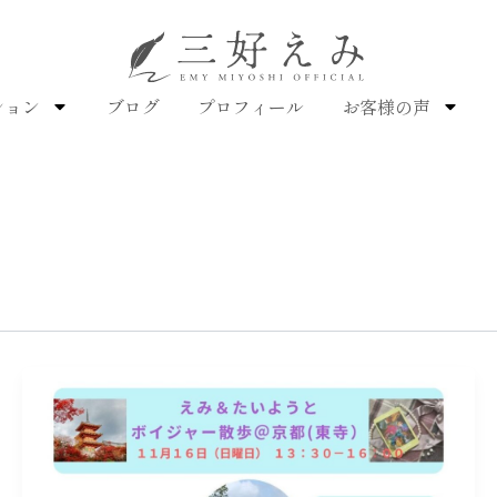
ション
ブログ
プロフィール
お客様の声