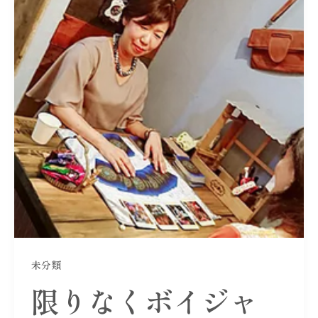
未分類
限りなくボイジャ