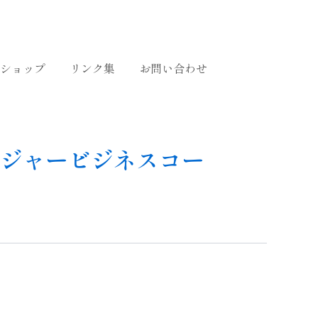
ショップ
リンク集
お問い合わせ
イジャービジネスコー