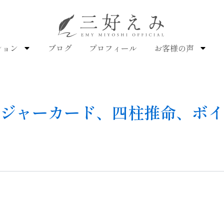
ション
ブログ
プロフィール
お客様の声
イジャーカード、四柱推命、ボ