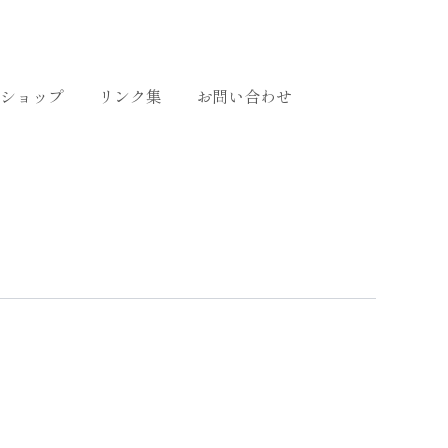
ショップ
リンク集
お問い合わせ