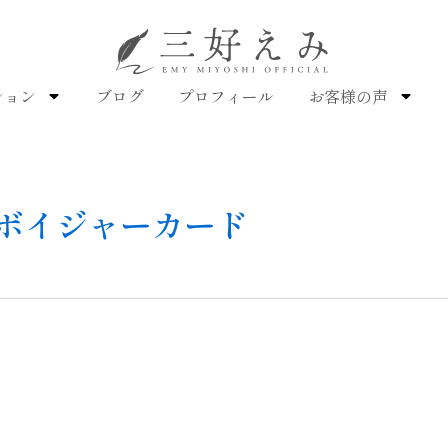
ション
ブログ
プロフィール
お客様の声
ボイジャーカード