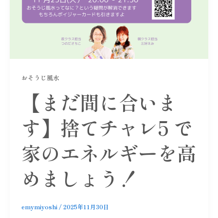
おそうじ風水
【まだ間に合いま
す】捨てチャレ5 で
家のエネルギーを高
めましょう！
emymiyoshi
/
2025年11月30日