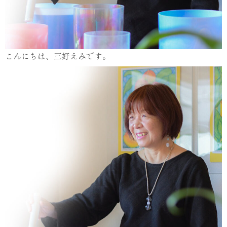
こんにちは、三好えみです。