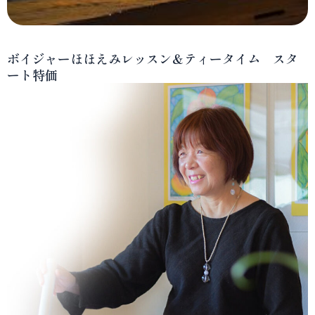
ボイジャーほほえみレッスン＆ティータイム スタ
ート特価