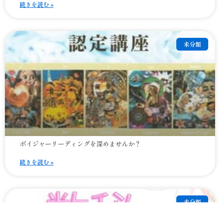
続きを読む »
未分類
ボイジャーリーディングを深めませんか？
続きを読む »
未分類