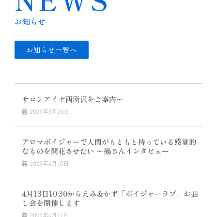
お知らせ
お知らせ一覧へ
サロンアイナ西所沢をご案内〜
2026年5月26日
アロマボイジャーで人間がもともと持っている感覚的
なものを開花させたい 〜鵺さんインタビュー
2026年4月15日
4月13日10:30からえみ＆かず「ボイジャーラブ」お話
し会を開催します
2026年4月11日